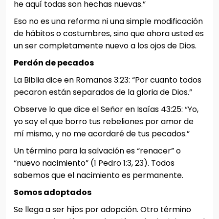
he aquí todas son hechas nuevas.”
Eso no es una reforma ni una simple modificación
de hábitos o costumbres, sino que ahora usted es
un ser completamente nuevo a los ojos de Dios.
Perdón de pecados
La Biblia dice en Romanos 3:23: “Por cuanto todos
pecaron están separados de la gloria de Dios.”
Observe lo que dice el Señor en Isaías 43:25: “Yo,
yo soy el que borro tus rebeliones por amor de
mí mismo, y no me acordaré de tus pecados.”
Un término para la salvación es “renacer” o
“nuevo nacimiento” (1 Pedro 1:3, 23). Todos
sabemos que el nacimiento es permanente.
Somos adoptados
Se llega a ser hijos por adopción. Otro término