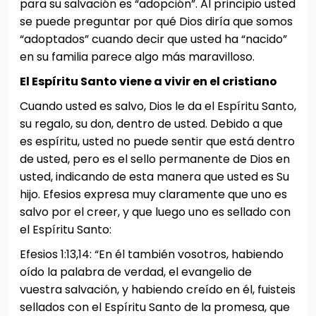
para su salvación es “adopción”. Al principio usted
se puede preguntar por qué Dios diría que somos
“adoptados” cuando decir que usted ha “nacido”
en su familia parece algo más maravilloso.
El Espíritu Santo viene a vivir en el cristiano
Cuando usted es salvo, Dios le da el Espíritu Santo,
su regalo, su don, dentro de usted. Debido a que
es espíritu, usted no puede sentir que está dentro
de usted, pero es el sello permanente de Dios en
usted, indicando de esta manera que usted es Su
hijo. Efesios expresa muy claramente que uno es
salvo por el creer, y que luego uno es sellado con
el Espíritu Santo:
Efesios 1:13,14: “En él también vosotros, habiendo
oído la palabra de verdad, el evangelio de
vuestra salvación, y habiendo creído en él, fuisteis
sellados con el Espíritu Santo de la promesa, que