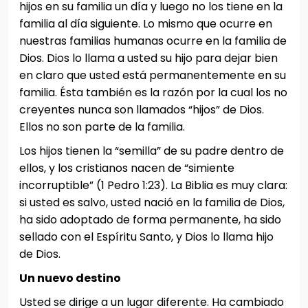
hijos en su familia un día y luego no los tiene en la
familia al día siguiente. Lo mismo que ocurre en
nuestras familias humanas ocurre en la familia de
Dios. Dios lo llama a usted su hijo para dejar bien
en claro que usted está permanentemente en su
familia. Ésta también es la razón por la cual los no
creyentes nunca son llamados “hijos” de Dios.
Ellos no son parte de la familia.
Los hijos tienen la “semilla” de su padre dentro de
ellos, y los cristianos nacen de “simiente
incorruptible” (1 Pedro 1:23). La Biblia es muy clara:
si usted es salvo, usted nació en la familia de Dios,
ha sido adoptado de forma permanente, ha sido
sellado con el Espíritu Santo, y Dios lo llama hijo
de Dios.
Un nuevo destino
Usted se dirige a un lugar diferente. Ha cambiado