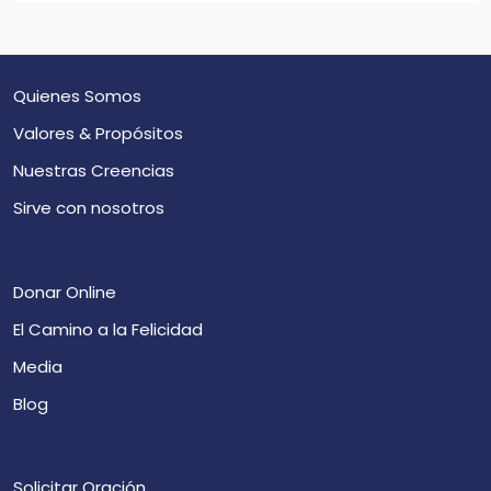
Quienes Somos
Valores & Propósitos
Nuestras Creencias
Sirve con nosotros
Donar Online
El Camino a la Felicidad
Media
Blog
Solicitar Oración