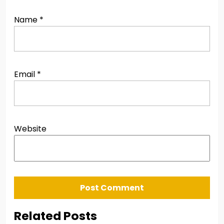
Name
*
Email
*
Website
Related Posts