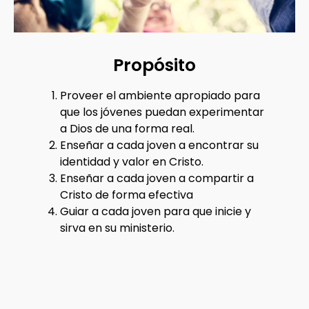
Propósito
Proveer el ambiente apropiado para
que los jóvenes puedan experimentar
a Dios de una forma real.
Enseñar a cada joven a encontrar su
identidad y valor en Cristo.
Enseñar a cada joven a compartir a
Cristo de forma efectiva
Guiar a cada joven para que inicie y
sirva en su ministerio.