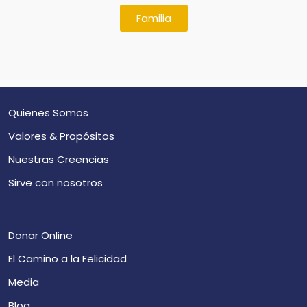
Familia
Quienes Somos
Valores & Propósitos
Nuestras Creencias
Sirve con nosotros
Donar Online
El Camino a la Felicidad
Media
Blog