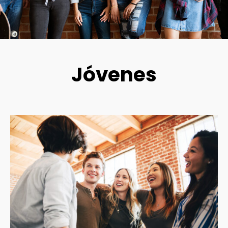
Jóvenes