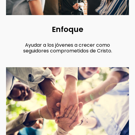
Enfoque
Ayudar a los jóvenes a crecer como
seguidores comprometidos de Cristo.